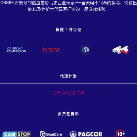
ONS88 将赛场的热血带给马来西亚玩家——全天候不间断的精彩、快速出
款,以及为新世代玩家打造的丰厚游戏体验。
执照 / 许可证
代理计划
成为 ONS88 代理
负责任博彩