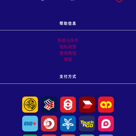
帮助信息
条款与条件
隐私政策
使用教程
博客
支付方式