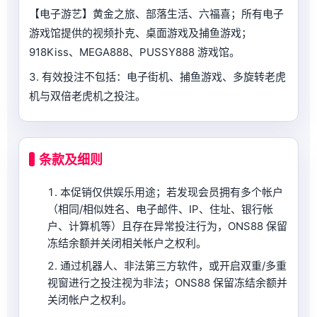
【电子游艺】黄金之旅、部落生活、六福喜；所有电子
游戏馆提供的视频扑克、桌面游戏及捕鱼游戏；
918Kiss、MEGA888、PUSSY888 游戏馆。
3. 有效投注不包括：电子街机、捕鱼游戏、多旋转老虎
机与双倍老虎机之投注。
条款及细则
本促销仅供娱乐用途；若发现会员拥有多个帐户
（相同/相似姓名、电子邮件、IP、住址、银行帐
户、计算机等）且存在异常投注行为，ONS88 保留
冻结余额并关闭相关帐户之权利。
通过机器人、非法第三方软件，或开启双重/多重
视窗进行之投注视为非法；ONS88 保留冻结余额并
关闭帐户之权利。