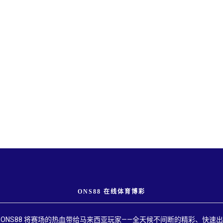
ONS88 在线体育博彩
ONS88 将赛场的热血带给马来西亚玩家——全天候不间断的精彩、快速出