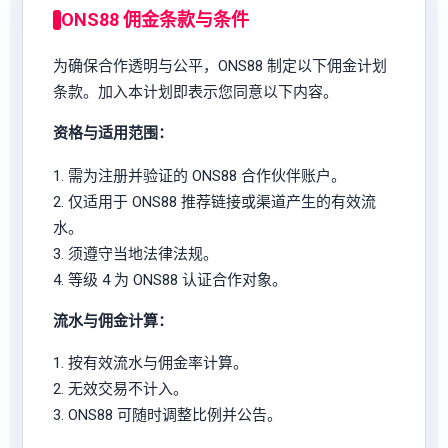
ONS88 佣金条款与条件
为确保合作透明与公平，ONS88 制定以下佣金计划
条款。加入本计划即表示您同意以下内容。
资格与适用范围：
需为注册并验证的 ONS88 合作伙伴账户。
仅适用于 ONS88 推荐链接或渠道产生的有效流
水。
须遵守当地法律法规。
等级 4 为 ONS88 认证合作对象。
流水与佣金计算：
按有效流水与佣金率计算。
无效交易不计入。
ONS88 可随时调整比例并公告。