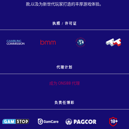
款,以及为新世代玩家打造的丰厚游戏体验。
执照 / 许可证
代理计划
成为 ONS88 代理
负责任博彩