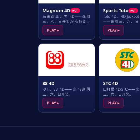
Magnum 4D
Sports Toto
HOT
HOT
马来西亚元老 4D——逢周
Toto 4D、4D Jackpo
三、六、日开奖,另有特别周
——逢周三、六、日
二。
周二。
PLAY ▸
PLAY ▸
88 4D
STC 4D
沙巴 88 4D——东马逢周
山打根 4D(STC)——
三、六、日开奖。
三、六、日开奖。
PLAY ▸
PLAY ▸