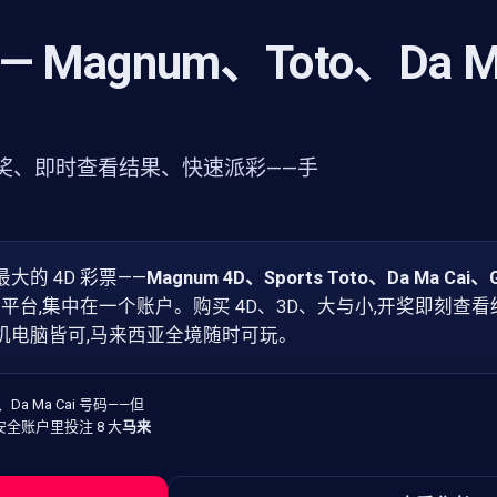
— Magnum、Toto、Da Ma
开奖、即时查看结果、快速派彩——手
大的 4D 彩票——
Magnum 4D、Sports Toto、Da Ma Cai、G
平台,集中在一个账户。购买 4D、3D、大与小,开奖即刻查
10,手机电脑皆可,马来西亚全境随时可玩。
a Ma Cai 号码——但
全账户里投注 8 大
马来