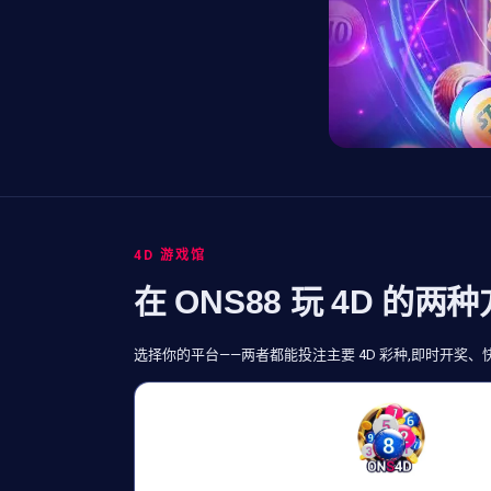
4D 游戏馆
在 ONS88 玩 4D 的两
选择你的平台——两者都能投注主要 4D 彩种,即时开奖、