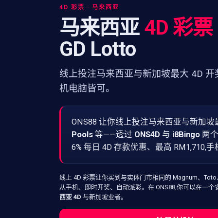
4D 彩票 · 马来西亚
马来西亚
4D 彩票
GD Lotto
线上投注马来西亚与新加坡最大 4D 
机电脑皆可。
ONS88 让你线上投注马来西亚与新加坡最
Pools
等——透过
ONS4D
与
i8Bingo
两个
6% 每日 4D 存款优惠、最高 RM1,7
线上 4D 彩票让你买到与实体门市相同的 Magnum、Toto、D
从手机、即时开奖、自动派彩。在 ONS88,你可以在一个安
西亚 4D
与新加坡业者。