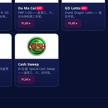
Da Ma Cai
GD Lotto
HOT
HOT
t 与 6D
PMP 1+3D——逢周三、六、
Grand Dragon Lotto——每
与特别
日与特别周二开奖。
天开奖。
PLAY ▸
PLAY ▸
Cash Sweep
东马逢周
砂拉越 Special Cash Sweep
——逢周三、六、日开奖。
PLAY ▸