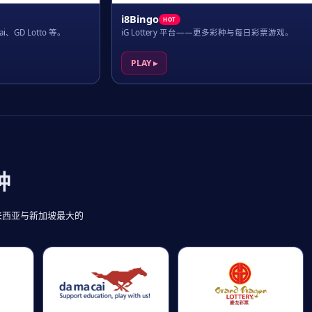
i8Bingo
HOT
i、GD Lotto 等。
iG Lottery 平台——更多彩种与每日彩票游戏。
PLAY ▸
种
—马来西亚与新加坡最大的