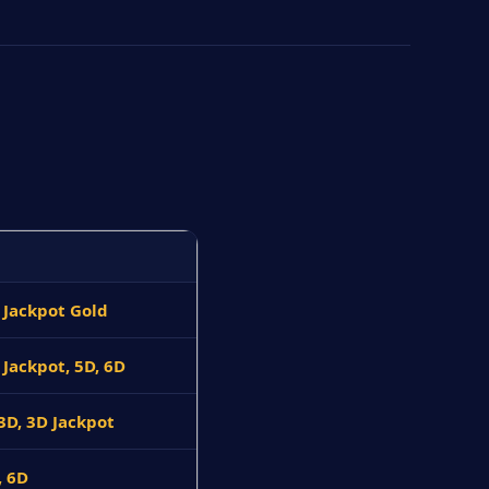
 Jackpot Gold
 Jackpot, 5D, 6D
3D, 3D Jackpot
, 6D