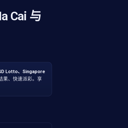
 Cai 与
D Lotto、Singapore
看结果、快速派彩。享