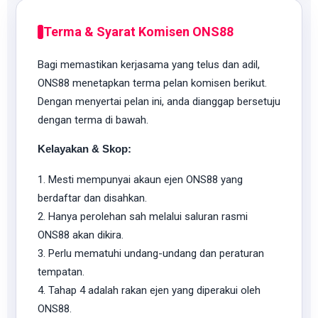
Terma & Syarat Komisen ONS88
Bagi memastikan kerjasama yang telus dan adil,
ONS88 menetapkan terma pelan komisen berikut.
Dengan menyertai pelan ini, anda dianggap bersetuju
dengan terma di bawah.
Kelayakan & Skop:
Mesti mempunyai akaun ejen ONS88 yang
berdaftar dan disahkan.
Hanya perolehan sah melalui saluran rasmi
ONS88 akan dikira.
Perlu mematuhi undang-undang dan peraturan
tempatan.
Tahap 4 adalah rakan ejen yang diperakui oleh
ONS88.