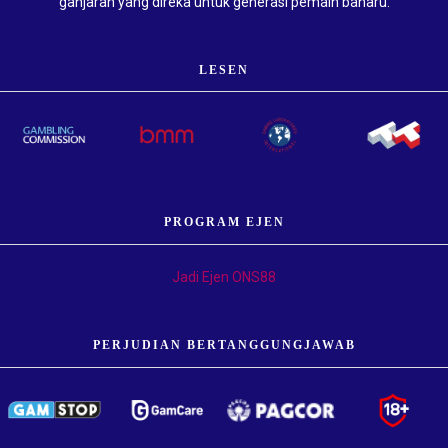
ganjaran yang direka untuk generasi pemain baharu.
LESEN
PROGRAM EJEN
Jadi Ejen ONS88
PERJUDIAN BERTANGGUNGJAWAB