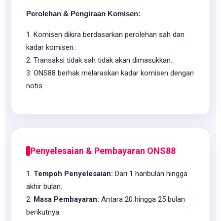
Perolehan & Pengiraan Komisen:
Komisen dikira berdasarkan perolehan sah dan
kadar komisen.
Transaksi tidak sah tidak akan dimasukkan.
ONS88 berhak melaraskan kadar komisen dengan
notis.
Penyelesaian & Pembayaran ONS88
Tempoh Penyelesaian:
Dari 1 haribulan hingga
akhir bulan.
Masa Pembayaran:
Antara 20 hingga 25 bulan
berikutnya.