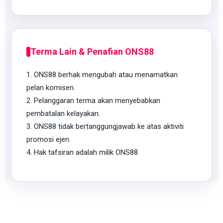
Terma Lain & Penafian ONS88
ONS88 berhak mengubah atau menamatkan
pelan komisen.
Pelanggaran terma akan menyebabkan
pembatalan kelayakan.
ONS88 tidak bertanggungjawab ke atas aktiviti
promosi ejen.
Hak tafsiran adalah milik ONS88.