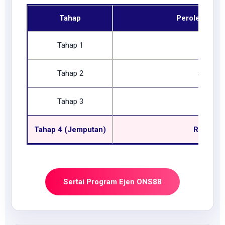
Tahap
Perolehan Sa
Tahap 1
≤ 5
Tahap 2
500,001 
Tahap 3
≥ 5,
Tahap 4 (Jemputan)
Rakan Ej
Sertai Program Ejen ONS88