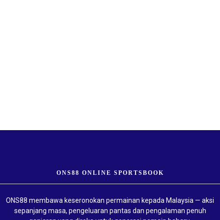
ONS88 ONLINE SPORTSBOOK
ONS88 membawa keseronokan permainan kepada Malaysia — aksi
sepanjang masa, pengeluaran pantas dan pengalaman penuh