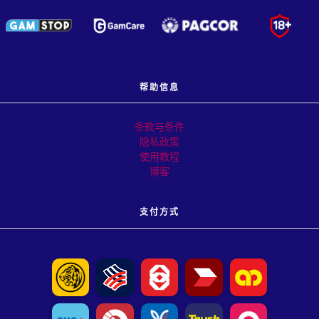
帮助信息
条款与条件
隐私政策
使用教程
博客
支付方式