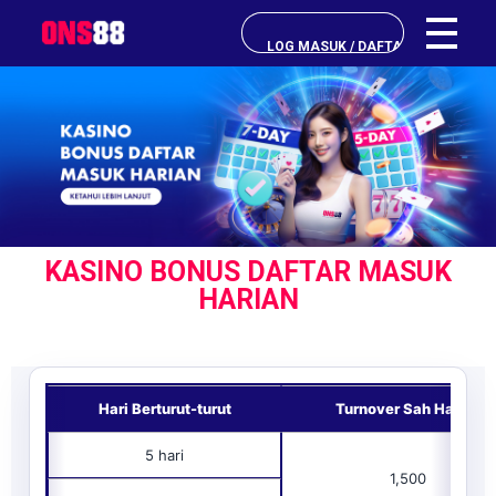
LOGIN / REGISTER
KASINO BONUS DAFTAR MASUK
HARIAN
Hari Berturut-turut
Turnover Sah Harian
5 hari
1,500