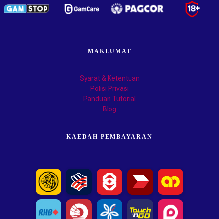
MAKLUMAT
Syarat & Ketentuan
Polisi Privasi
Panduan Tutorial
Blog
KAEDAH PEMBAYARAN