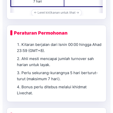
7 hari
← Leret kiri/kanan untuk lihat →
Peraturan Permohonan
Kitaran berjalan dari Isnin 00:00 hingga Ahad
23:59 (GMT+8).
Ahli mesti mencapai jumlah turnover sah
harian untuk layak.
Perlu sekurang-kurangnya 5 hari berturut-
turut (maksimum 7 hari).
Bonus perlu ditebus melalui khidmat
Livechat.