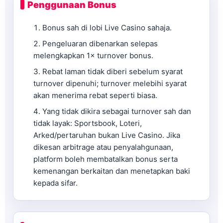
Penggunaan Bonus
Bonus sah di lobi Live Casino sahaja.
Pengeluaran dibenarkan selepas
melengkapkan 1× turnover bonus.
Rebat laman tidak diberi sebelum syarat
turnover dipenuhi; turnover melebihi syarat
akan menerima rebat seperti biasa.
Yang tidak dikira sebagai turnover sah dan
tidak layak: Sportsbook, Loteri,
Arked/pertaruhan bukan Live Casino. Jika
dikesan arbitrage atau penyalahgunaan,
platform boleh membatalkan bonus serta
kemenangan berkaitan dan menetapkan baki
kepada sifar.