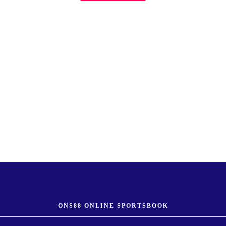
ONS88 ONLINE SPORTSBOOK