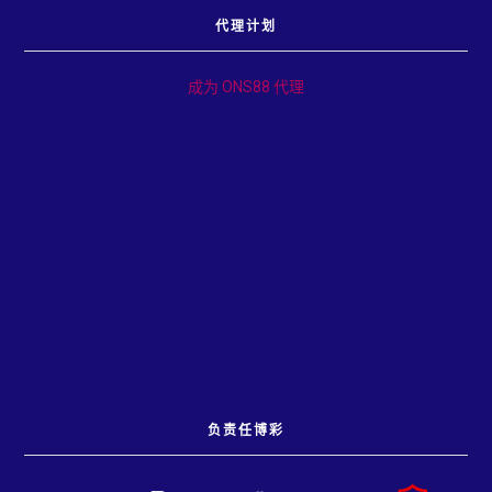
代理计划
成为 ONS88 代理
负责任博彩