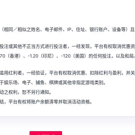
（相同／相似之姓名、电子邮件、IP、住址、银行账户、设备等）
投注或其他不正当方式进行投注者，一经发现，平台有权取消优惠资
、0.70（香港）、-1.20（印尼）、-120（美国）的任何投注，以
滥用红利者，一经验证，平台有权取消优惠、扣除红利与盈利，并关
于娱乐场、电子、捕鱼、棋牌或其他非指定游戏类别。
动之权利，恕不另行通知。
结，平台有权将账户余额清零并取消活动资格。