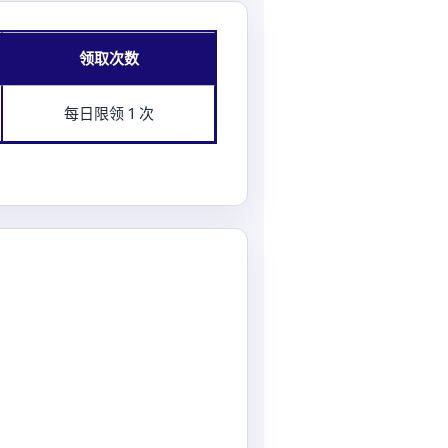
领取次数
每日限领 1 次