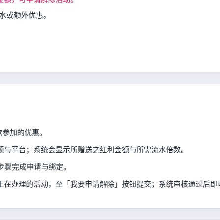
水或额外优惠。
择欲参加的优惠。
、金额与平台；系统会显示所赠送之红利金额与所需流水倍数。
统步骤完成申请与绑定。
需终止正在办理的活动，至「我要申请解除」按钮提交；系统审核通过后