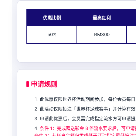
优惠比例
最高红利
50%
RM300
申请规则
此优惠仅限世界杯活动期间参加，每位会员每日
此活动仅限投注「世界杯足球赛事」并计算有效
申请此优惠后，会员需完成指定流水方可申请提
条件 1：完成赠送彩金 8 倍流水要求后，可申
条件 2：若账户余额归零或低于活动指定最低投注