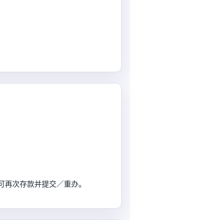
即可再次存款并提交／重办。