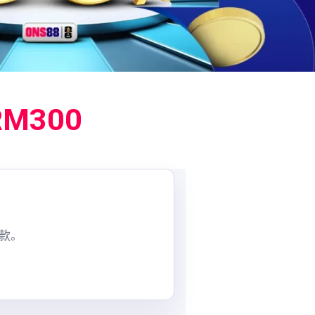
M300
提款。