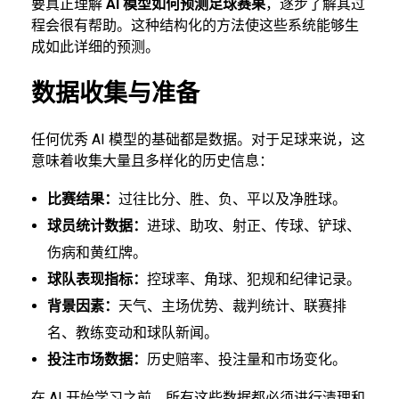
要真正理解
AI 模型如何预测足球赛果
，逐步了解其过
程会很有帮助。这种结构化的方法使这些系统能够生
成如此详细的预测。
数据收集与准备
任何优秀 AI 模型的基础都是数据。对于足球来说，这
意味着收集大量且多样化的历史信息：
比赛结果：
过往比分、胜、负、平以及净胜球。
球员统计数据：
进球、助攻、射正、传球、铲球、
伤病和黄红牌。
球队表现指标：
控球率、角球、犯规和纪律记录。
背景因素：
天气、主场优势、裁判统计、联赛排
名、教练变动和球队新闻。
投注市场数据：
历史赔率、投注量和市场变化。
在 AI 开始学习之前，所有这些数据都必须进行清理和