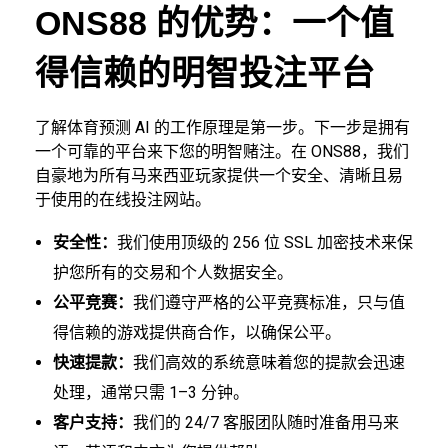
ONS88 的优势：一个值
得信赖的明智投注平台
了解体育预测 AI 的工作原理是第一步。下一步是拥有
一个可靠的平台来下您的明智赌注。在 ONS88，我们
自豪地为所有马来西亚玩家提供一个安全、清晰且易
于使用的在线投注网站。
安全性：
我们使用顶级的 256 位 SSL 加密技术来保
护您所有的交易和个人数据安全。
公平竞赛：
我们遵守严格的公平竞赛标准，只与值
得信赖的游戏提供商合作，以确保公平。
快速提款：
我们高效的系统意味着您的提款会迅速
处理，通常只需 1–3 分钟。
客户支持：
我们的 24/7 客服团队随时准备用马来