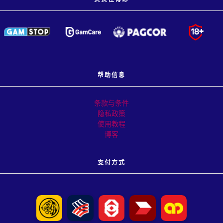
帮助信息
条款与条件
隐私政策
使用教程
博客
支付方式