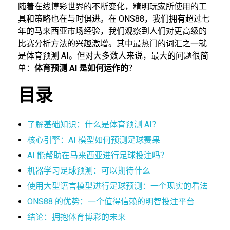
随着在线博彩世界的不断变化，精明玩家所使用的工
具和策略也在与时俱进。在 ONS88，我们拥有超过七
年的马来西亚市场经验，我们观察到人们对更高级的
比赛分析方法的兴趣激增。其中最热门的词汇之一就
是体育预测 AI。但对大多数人来说，最大的问题很简
单：
体育预测 AI 是如何运作的
？
目录
了解基础知识：什么是体育预测 AI？
核心引擎：AI 模型如何预测足球赛果
AI 能帮助在马来西亚进行足球投注吗？
机器学习足球预测：可以期待什么
使用大型语言模型进行足球预测：一个现实的看法
ONS88 的优势：一个值得信赖的明智投注平台
结论：拥抱体育博彩的未来