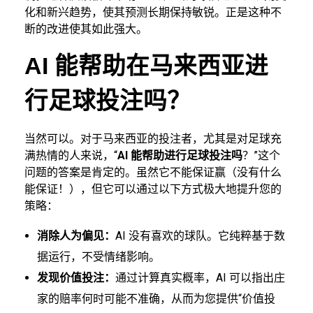
化和新兴趋势，使其预测长期保持敏锐。正是这种不
断的改进使其如此强大。
AI 能帮助在马来西亚进
行足球投注吗？
当然可以。对于马来西亚的投注者，尤其是对足球充
满热情的人来说，“
AI 能帮助进行足球投注吗
？”这个
问题的答案是肯定的。虽然它不能保证赢（没有什么
能保证！），但它可以通过以下方式极大地提升您的
策略：
消除人为偏见：
AI 没有喜欢的球队。它纯粹基于数
据运行，不受情绪影响。
发现价值投注：
通过计算真实概率，AI 可以指出庄
家的赔率何时可能不准确，从而为您提供“价值投