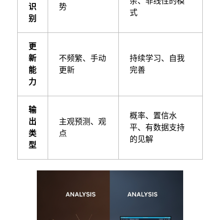
杂、非线性的模
识
势
式
别
更
新
不频繁、手动
持续学习、自我
能
更新
完善
力
输
概率、置信水
出
主观预测、观
平、有数据支持
类
点
的见解
型