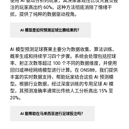
使用 AI 驱动分析的玩家，其决策客观性比仅凭直觉投
注的玩家高出约 60%。这种方法彻底消除了情绪干
扰，提供了纯粹的数据驱动视角。
AI 模型是如何预测足球比赛结果的？
AI 模型预测足球赛果主要分为数据收集、算法训练、
概率生成和持续学习四个步骤。系统会处理包括控球
率、射正次数等超过 100 个不同的数据维度，并使用
回归或神经网络模型进行计算。在 ONS88，我们提供
丰富的实时数据支持，帮助玩家结合这些 AI 预测模
型。根据行业数据，经过深度训练的专用足球 AI 模
型，其预测准确率通常比传统人工分析高出 15% 至
20%。
AI 能帮助在马来西亚进行足球投注吗？