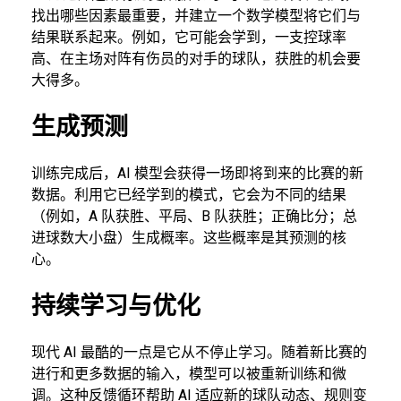
找出哪些因素最重要，并建立一个数学模型将它们与
结果联系起来。例如，它可能会学到，一支控球率
高、在主场对阵有伤员的对手的球队，获胜的机会要
大得多。
生成预测
训练完成后，AI 模型会获得一场即将到来的比赛的新
数据。利用它已经学到的模式，它会为不同的结果
（例如，A 队获胜、平局、B 队获胜；正确比分；总
进球数大小盘）生成概率。这些概率是其预测的核
心。
持续学习与优化
现代 AI 最酷的一点是它从不停止学习。随着新比赛的
进行和更多数据的输入，模型可以被重新训练和微
调。这种反馈循环帮助 AI 适应新的球队动态、规则变