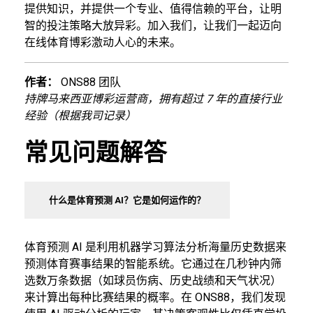
提供知识，并提供一个专业、值得信赖的平台，让明
智的投注策略大放异彩。加入我们，让我们一起迈向
在线体育博彩激动人心的未来。
作者：
ONS88 团队
持牌马来西亚博彩运营商，拥有超过 7 年的直接行业
经验（根据我司记录）
常见问题解答
什么是体育预测 AI？它是如何运作的？
体育预测 AI 是利用机器学习算法分析海量历史数据来
预测体育赛事结果的智能系统。它通过在几秒钟内筛
选数万条数据（如球员伤病、历史战绩和天气状况）
来计算出每种比赛结果的概率。在 ONS88，我们发现