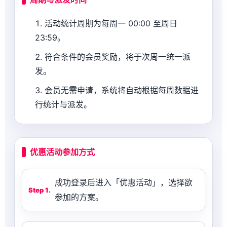
活动统计周期为每周一 00:00 至周日
23:59。
符合条件的会员奖励，将于次周一统一派
发。
会员无需申请，系统将自动根据每周数据进
行统计与派发。
优惠活动参加方式
成功登录后进入「优惠活动」，选择欲
参加的方案。