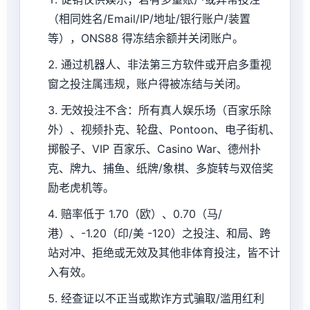
（相同姓名/Email/IP/地址/银行账户/装置
等），ONS88 得冻结余额并关闭账户。
通过机器人、非法第三方软件或开启多重视
窗之投注属违规，账户得被冻结与关闭。
无效投注不含：所有真人娱乐场（百家乐除
外）、视频扑克、轮盘、Pontoon、电子街机、
掷骰子、VIP 百家乐、Casino War、德州扑
克、牌九、捕鱼、纸牌/象棋、多旋转与双倍奖
励老虎机等。
赔率低于 1.70（欧）、0.70（马/
港）、-1.20（印/美 -120）之投注、和局、跨
站对冲、拒绝或无效及其他非体育投注，皆不计
入有效。
经查证以不正当或欺诈方式骗取/滥用红利