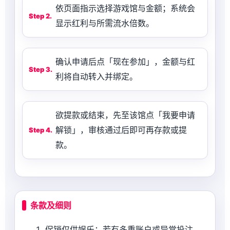
依页面指示选择游戏馆与金额；系统会
显示红利与所需流水倍数。
确认申请后点「现在参加」，金额与红
利将自动转入并绑定。
欲提款或结束，先至该馆点「我要申请
解锁」，审核通过后即可再存款或提
款。
条款及细则
促销仅供娱乐；若有多重账户或异常投注