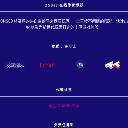
ONS88 在线体育博彩
ONS88 将赛场的热血带给马来西亚玩家——全天候不间断的精彩、快速出
款,以及为新世代玩家打造的丰厚游戏体验。
执照 / 许可证
代理计划
成为 ONS88 代理
负责任博彩