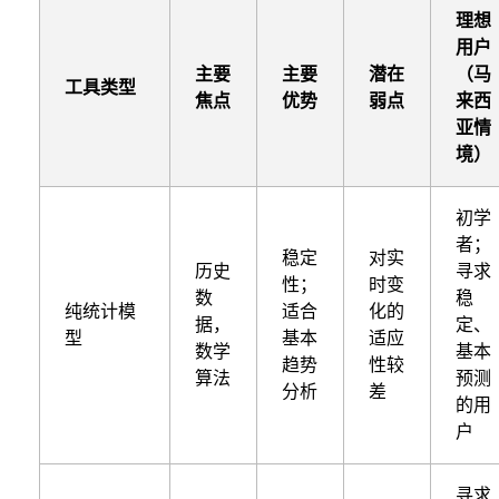
理想
用户
主要
主要
潜在
（马
工具类型
焦点
优势
弱点
来西
亚情
境）
初学
者；
稳定
对实
历史
寻求
性；
时变
数
稳
纯统计模
适合
化的
据，
定、
型
基本
适应
数学
基本
趋势
性较
算法
预测
分析
差
的用
户
寻求