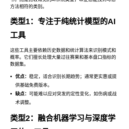
方法相符的类别。
类型1：专注于纯统计模型的AI
工具
这些工具主要依赖历史数据和统计算法来识别模式和
概率。它们擅长处理大量过往赛果和基本盘口指标的
数据集。
优点：
稳定，适合识别长期趋势；通常更实惠或提
供基础免费版本。
缺点：
可能难以应对突发的定性变化，如伤病或战
术调整。
类型2：融合机器学习与深度学