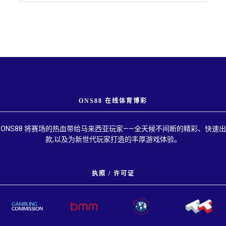
casinos Malaysia 2025, ons88 komited menyediakan
selamat dengan odds yang sangat kompetitif dan
platform yang telus dan menyokong amalan pertaruhan
perlindungan data bertaraf tinggi menggunakan
bertanggungjawab.
penyulitan SSL 256-bit. Dengan pengalaman operasi yang
kukuh selama lebih 7 tahun di Malaysia, kami sentiasa
berada dalam senarai teratas untuk top 10 online
casinos Malaysia 2025. Kami menyediakan sokongan
pelanggan 24/7 dalam pelbagai bahasa untuk
memastikan pengalaman pertaruhan anda berjalan lancar
ONS88 在线体育博彩
dan profesional.
ONS88 将赛场的热血带给马来西亚玩家——全天候不间断的精彩、快速出
款,以及为新世代玩家打造的丰厚游戏体验。
执照 / 许可证