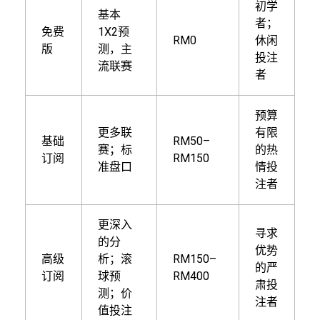
初学
基本
者；
免费
1X2预
RM0
休闲
版
测，主
投注
流联赛
者
预算
更多联
有限
基础
RM50–
赛；标
的热
订阅
RM150
准盘口
情投
注者
更深入
寻求
的分
优势
高级
析；滚
RM150–
的严
订阅
球预
RM400
肃投
测；价
注者
值投注