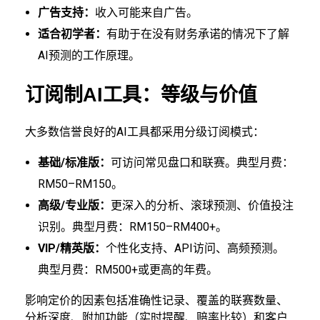
广告支持：
收入可能来自广告。
适合初学者：
有助于在没有财务承诺的情况下了解
AI预测的工作原理。
订阅制AI工具：等级与价值
大多数信誉良好的AI工具都采用分级订阅模式：
基础/标准版：
可访问常见盘口和联赛。典型月费：
RM50–RM150。
高级/专业版：
更深入的分析、滚球预测、价值投注
识别。典型月费：RM150–RM400+。
VIP/精英版：
个性化支持、API访问、高频预测。
典型月费：RM500+或更高的年费。
影响定价的因素包括准确性记录、覆盖的联赛数量、
分析深度、附加功能（实时提醒、赔率比较）和客户