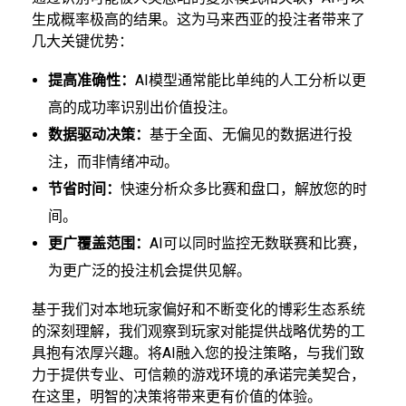
生成概率极高的结果。这为马来西亚的投注者带来了
几大关键优势：
提高准确性：
AI模型通常能比单纯的人工分析以更
高的成功率识别出价值投注。
数据驱动决策：
基于全面、无偏见的数据进行投
注，而非情绪冲动。
节省时间：
快速分析众多比赛和盘口，解放您的时
间。
更广覆盖范围：
AI可以同时监控无数联赛和比赛，
为更广泛的投注机会提供见解。
基于我们对本地玩家偏好和不断变化的博彩生态系统
的深刻理解，我们观察到玩家对能提供战略优势的工
具抱有浓厚兴趣。将AI融入您的投注策略，与我们致
力于提供专业、可信赖的游戏环境的承诺完美契合，
在这里，明智的决策将带来更有价值的体验。