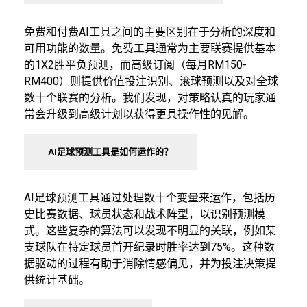
免费和付费AI工具之间的主要区别在于分析的深度和
可用功能的数量。免费工具通常为主要联赛提供基本
的1X2胜平负预测，而高级订阅（每月RM150-
RM400）则提供价值投注识别、滚球预测以及对全球
数十个联赛的分析。我们发现，对策略认真的玩家通
常会升级到高级计划以获得更具操作性的见解。
AI足球预测工具是如何运作的？
AI足球预测工具通过处理数十个变量来运作，包括历
史比赛数据、球员状态和战术阵型，以识别预测模
式。这些复杂的算法可以发现不明显的关联，例如某
支球队在特定球员首开纪录时胜率达到75%。这种数
据驱动的过程有助于消除情感偏见，并为投注决策提
供统计基础。