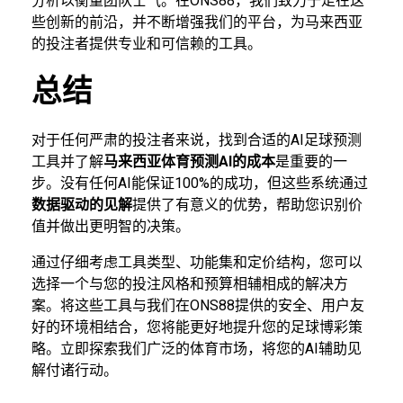
分析以衡量团队士气。在ONS88，我们致力于走在这
些创新的前沿，并不断增强我们的平台，为马来西亚
的投注者提供专业和可信赖的工具。
总结
对于任何严肃的投注者来说，找到合适的AI足球预测
工具并了解
马来西亚体育预测AI的成本
是重要的一
步。没有任何AI能保证100%的成功，但这些系统通过
数据驱动的见解
提供了有意义的优势，帮助您识别价
值并做出更明智的决策。
通过仔细考虑工具类型、功能集和定价结构，您可以
选择一个与您的投注风格和预算相辅相成的解决方
案。将这些工具与我们在ONS88提供的安全、用户友
好的环境相结合，您将能更好地提升您的足球博彩策
略。立即探索我们广泛的体育市场，将您的AI辅助见
解付诸行动。