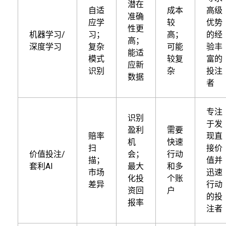
潜在
自适
成本
高级
准确
应学
较
优势
性更
机器学习/
习；
高；
的经
高；
深度学习
复杂
可能
验丰
能适
模式
较复
富的
应新
识别
杂
投注
数据
者
专注
识别
于发
盈利
需要
赔率
现直
机
快速
扫
接价
价值投注/
会；
行动
描；
值并
套利AI
最大
和多
市场
迅速
化投
个账
差异
行动
资回
户
的投
报率
注者