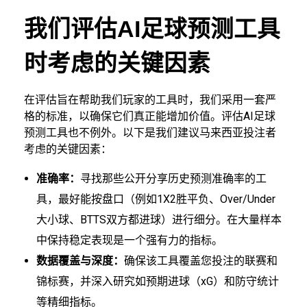
我们评估AI足球预测工具
时考虑的关键因素
在评估旨在帮助我们玩家的工具时，我们采用一套严
格的标准，以确保它们真正能增加价值。评估AI足球
预测工具也不例外。以下是我们建议马来西亚投注者
考虑的关键因素：
准确率：
寻找那些公开分享历史预测准确率的工
具，最好能按盘口（例如1X2胜平负、Over/Under
大小球、BTTS双方都进球）进行细分。在大量样本
中保持稳定表现是一个强有力的指标。
数据覆盖与深度：
确保该工具覆盖您投注的联赛和
锦标赛，并深入研究如预期进球（xG）和防守统计
等精细指标。