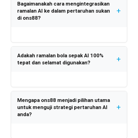
Bagaimanakah cara mengintegrasikan
ramalan kepada pasaran 1X2 asas untuk liga utama
anda untuk menggabungkan analisis AI dengan
ramalan AI ke dalam pertaruhan sukan
sahaja. Sebaliknya, langganan berbayar (bernilai RM150
penyelidikan peribadi sebelum meletakkan taruhan.
di ons88?
hingga RM400 sebulan) menawarkan pengesanan “value
bet”, analisis liga kecil, dan kemas kini masa nyata. Di
ons88, kami mendapati pemain yang serius lebih gemar
Anda boleh mengintegrasikan ramalan AI dengan
melabur dalam versi berbayar untuk mendapatkan
membandingkan peratusan kebarangkalian AI dengan
kelebihan data yang lebih komprehensif.
Adakah ramalan bola sepak AI 100%
odds yang ditawarkan di platform kami untuk mencari
tepat dan selamat digunakan?
nilai pertaruhan terbaik. Kami mengesyorkan anda
mengehadkan saiz pertaruhan kepada 2% hingga 5%
daripada bankroll anda bagi setiap perlawanan untuk
Tiada alat AI yang boleh menjamin ketepatan 100%
pengurusan risiko yang sihat. Di ons88, kami menyokong
kerana bola sepak sentiasa dipengaruhi oleh faktor luar
strategi ini dengan menyediakan sistem pembayaran
Mengapa ons88 menjadi pilihan utama
jangka seperti kad merah layangan pengadil atau
pantas yang memproses pengeluaran dalam masa hanya
untuk menguji strategi pertaruhan AI
kecederaan minit akhir. Walau bagaimanapun,
1 hingga 3 minit.
anda?
menggunakan AI sebagai alat bantuan analisis adalah
sangat selamat dan jauh lebih efektif berbanding
bertaruh mengikut emosi. Sebagai salah satu safe online
ons88 menawarkan persekitaran pertaruhan yang