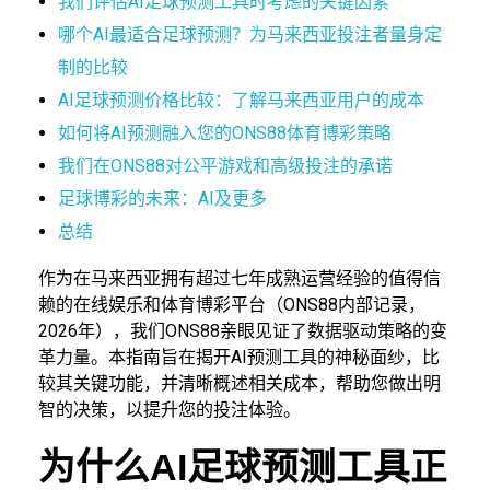
我们评估AI足球预测工具时考虑的关键因素
哪个AI最适合足球预测？为马来西亚投注者量身定
制的比较
AI足球预测价格比较：了解马来西亚用户的成本
如何将AI预测融入您的ONS88体育博彩策略
我们在ONS88对公平游戏和高级投注的承诺
足球博彩的未来：AI及更多
总结
作为在马来西亚拥有超过七年成熟运营经验的值得信
赖的在线娱乐和体育博彩平台（ONS88内部记录，
2026年），我们ONS88亲眼见证了数据驱动策略的变
革力量。本指南旨在揭开AI预测工具的神秘面纱，比
较其关键功能，并清晰概述相关成本，帮助您做出明
智的决策，以提升您的投注体验。
为什么AI足球预测工具正