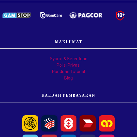
MAKLUMAT
Syarat & Ketentuan
Polisi Privasi
Panduan Tutorial
Blog
KAEDAH PEMBAYARAN