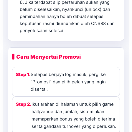
Jika terdapat slip pertaruhan sukan yang
belum diselesaikan, nyahkunci (unlock) dan
pemindahan hanya boleh dibuat selepas
keputusan rasmi diumumkan oleh ONS88 dan
penyelesaian selesai.
Cara Menyertai Promosi
Step 1.
Selepas berjaya log masuk, pergi ke
“Promosi” dan pilih pelan yang ingin
disertai.
Step 2.
Ikut arahan di halaman untuk pilih game
hall/venue dan jumlah; sistem akan
memaparkan bonus yang boleh diterima
serta gandaan turnover yang diperlukan.