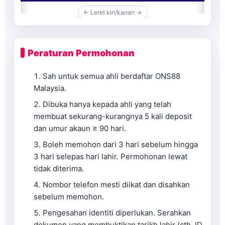
← Leret kiri/kanan →
Peraturan Permohonan
Sah untuk semua ahli berdaftar ONS88
Malaysia.
Dibuka hanya kepada ahli yang telah
membuat sekurang-kurangnya 5 kali deposit
dan umur akaun ≥ 90 hari.
Boleh memohon dari 3 hari sebelum hingga
3 hari selepas hari lahir. Permohonan lewat
tidak diterima.
Nombor telefon mesti diikat dan disahkan
sebelum memohon.
Pengesahan identiti diperlukan. Serahkan
dokumen yang membuktikan tarikh lahir (cth. ID,