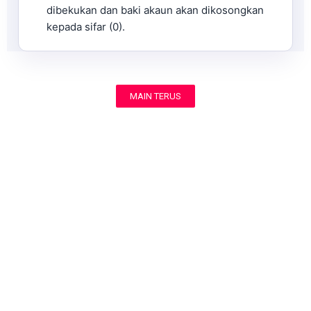
dibekukan dan baki akaun akan dikosongkan
kepada sifar (0).
MAIN TERUS