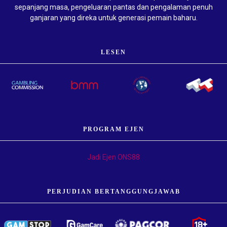
sepanjang masa, pengeluaran pantas dan pengalaman penuh
ganjaran yang direka untuk generasi pemain baharu.
LESEN
PROGRAM EJEN
Jadi Ejen ONS88
PERJUDIAN BERTANGGUNGJAWAB