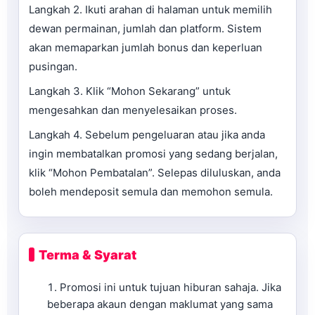
Langkah 2. Ikuti arahan di halaman untuk memilih
dewan permainan, jumlah dan platform. Sistem
akan memaparkan jumlah bonus dan keperluan
pusingan.
Langkah 3. Klik “Mohon Sekarang” untuk
mengesahkan dan menyelesaikan proses.
Langkah 4. Sebelum pengeluaran atau jika anda
ingin membatalkan promosi yang sedang berjalan,
klik “Mohon Pembatalan”. Selepas diluluskan, anda
boleh mendeposit semula dan memohon semula.
Terma & Syarat
Promosi ini untuk tujuan hiburan sahaja. Jika
beberapa akaun dengan maklumat yang sama