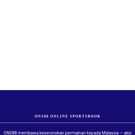
ONS88 ONLINE SPORTSBOOK
ONS88 membawa keseronokan permainan kepada Malaysia — aksi