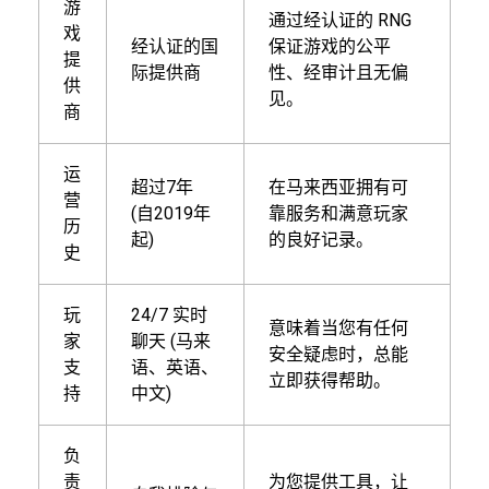
游
通过经认证的 RNG
戏
经认证的国
保证游戏的公平
提
际提供商
性、经审计且无偏
供
见。
商
运
超过7年
在马来西亚拥有可
营
(自2019年
靠服务和满意玩家
历
起)
的良好记录。
史
玩
24/7 实时
意味着当您有任何
家
聊天 (马来
安全疑虑时，总能
支
语、英语、
立即获得帮助。
持
中文)
负
责
为您提供工具，让