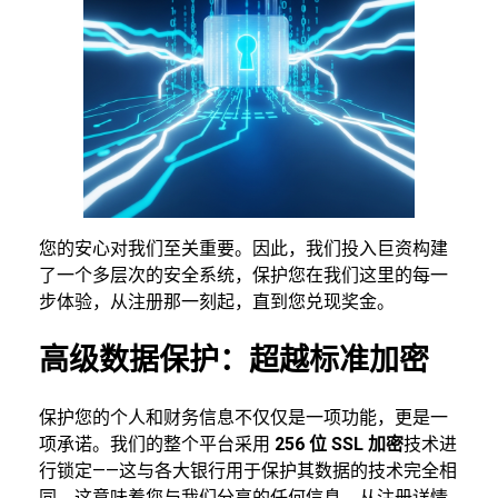
您的安心对我们至关重要。因此，我们投入巨资构建
了一个多层次的安全系统，保护您在我们这里的每一
步体验，从注册那一刻起，直到您兑现奖金。
高级数据保护：超越标准加密
保护您的个人和财务信息不仅仅是一项功能，更是一
项承诺。我们的整个平台采用
256 位 SSL 加密
技术进
行锁定——这与各大银行用于保护其数据的技术完全相
同。这意味着您与我们分享的任何信息，从注册详情