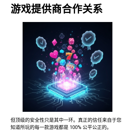
游戏提供商合作关系
但顶级的安全性只是其中一环。真正的信任来自于您
知道所玩的每一款游戏都是 100% 公平公正的。