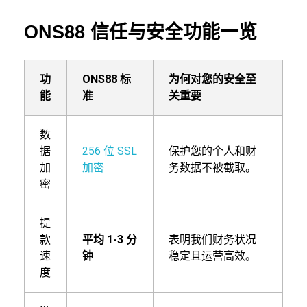
ONS88 信任与安全功能一览
功
ONS88 标
为何对您的安全至
能
准
关重要
数
据
256 位 SSL
保护您的个人和财
加
加密
务数据不被截取。
密
提
款
平均 1-3 分
表明我们财务状况
速
钟
稳定且运营高效。
度