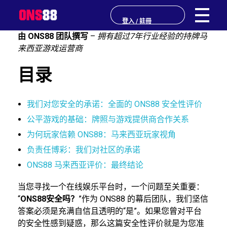
LOGIN / REGISTER
由 ONS88 团队撰写
–
拥有超过7年行业经验的持牌马
来西亚游戏运营商
目录
我们对您安全的承诺：全面的 ONS88 安全性评价
公平游戏的基础：牌照与游戏提供商合作关系
为何玩家信赖 ONS88：马来西亚玩家视角
负责任博彩：我们对社区的承诺
ONS88 马来西亚评价：最终结论
当您寻找一个在线娱乐平台时，一个问题至关重要：
“
ONS88安全吗？
”作为 ONS88 的幕后团队，我们坚信
答案必须是充满自信且透明的“是”。如果您曾对平台
的安全性感到疑惑，那么这篇安全性评价就是为您准