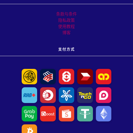
条款与条件
隐私政策
使用教程
博客
支付方式