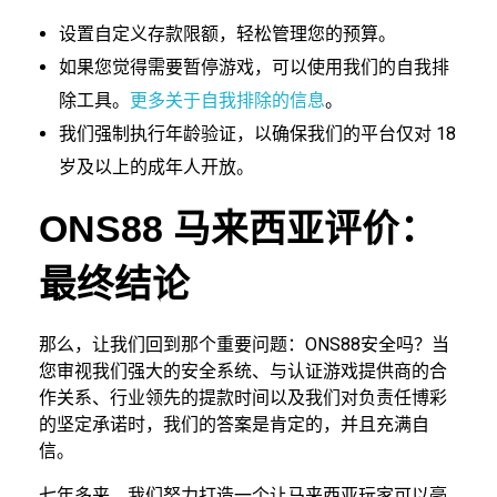
设置自定义存款限额，轻松管理您的预算。
如果您觉得需要暂停游戏，可以使用我们的自我排
除工具。
更多关于自我排除的信息
。
我们强制执行年龄验证，以确保我们的平台仅对 18
岁及以上的成年人开放。
ONS88 马来西亚评价：
最终结论
那么，让我们回到那个重要问题：ONS88安全吗？当
您审视我们强大的安全系统、与认证游戏提供商的合
作关系、行业领先的提款时间以及我们对负责任博彩
的坚定承诺时，我们的答案是肯定的，并且充满自
信。
七年多来，我们努力打造一个让马来西亚玩家可以毫