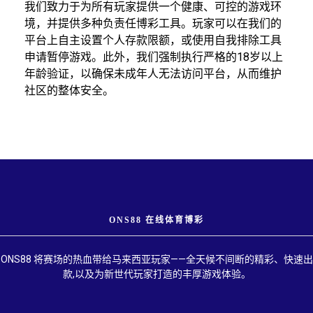
我们致力于为所有玩家提供一个健康、可控的游戏环
境，并提供多种负责任博彩工具。玩家可以在我们的
平台上自主设置个人存款限额，或使用自我排除工具
申请暂停游戏。此外，我们强制执行严格的18岁以上
年龄验证，以确保未成年人无法访问平台，从而维护
社区的整体安全。
ONS88 在线体育博彩
ONS88 将赛场的热血带给马来西亚玩家——全天候不间断的精彩、快速出
款,以及为新世代玩家打造的丰厚游戏体验。