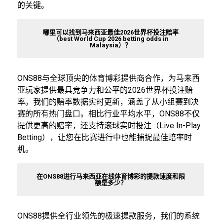
的关键。
哪里可以找到马来西亚最佳2026世界杯投注赔率
（best World Cup 2026 betting odds in
Malaysia）？
ONS88与全球顶尖的体育博彩提供商合作，为马来西
亚玩家提供最具竞争力和公平的2026世界杯投注赔
率。我们的赔率数据实时更新，涵盖了从小组赛到决
赛的所有热门盘口。相比行业平均水平，ONS88不仅
提供更高的赔率，还支持滚球实时投注（Live In-Play
Betting），让您在比赛进行中也能捕捉最佳赔率时
机。
在ONS88进行马来西亚在线体育博彩的提款速度和限
额是多少？
ONS88提供全行业领先的极速提款服务，我们的系统