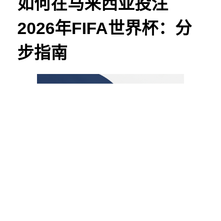
如何在马来西亚投注
2026年FIFA世界杯：分
步指南