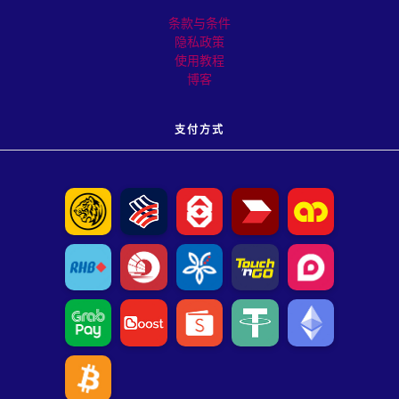
条款与条件
隐私政策
使用教程
博客
支付方式