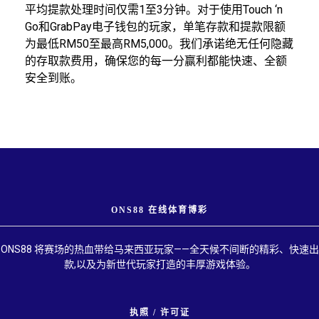
平均提款处理时间仅需1至3分钟。对于使用Touch ‘n
Go和GrabPay电子钱包的玩家，单笔存款和提款限额
为最低RM50至最高RM5,000。我们承诺绝无任何隐藏
的存取款费用，确保您的每一分赢利都能快速、全额
安全到账。
ONS88 在线体育博彩
ONS88 将赛场的热血带给马来西亚玩家——全天候不间断的精彩、快速出
款,以及为新世代玩家打造的丰厚游戏体验。
执照 / 许可证