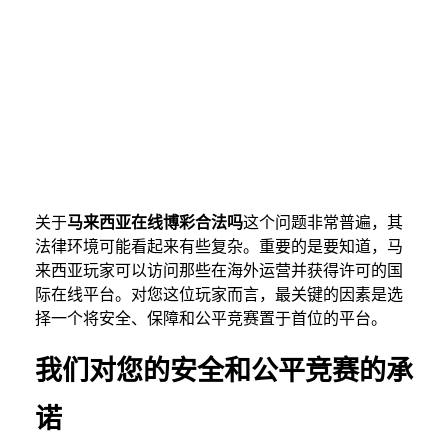
关于
马来西亚在线博彩合法吗
这个问题非常普遍，其
法律环境可能看起来有些复杂。重要的是要知道，马
来西亚玩家可以访问那些在海外运营并获得许可的国
际在线平台。对您这位玩家而言，最关键的因素是选
择一个将安全、保障和公平竞赛置于首位的平台。
我们对您的安全和公平竞赛的承
诺