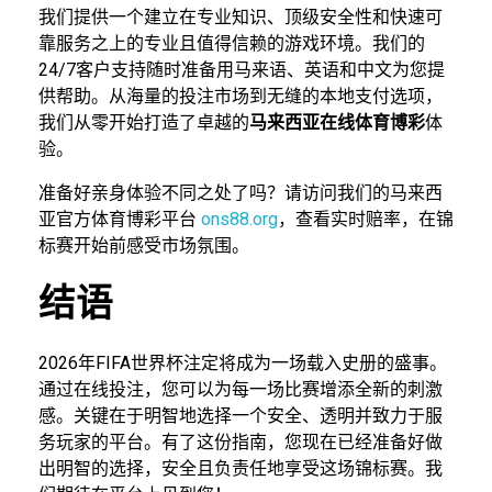
我们提供一个建立在专业知识、顶级安全性和快速可
靠服务之上的专业且值得信赖的游戏环境。我们的
24/7客户支持随时准备用马来语、英语和中文为您提
供帮助。从海量的投注市场到无缝的本地支付选项，
我们从零开始打造了卓越的
马来西亚在线体育博彩
体
验。
准备好亲身体验不同之处了吗？请访问我们的马来西
亚官方体育博彩平台
ons88.org
，查看实时赔率，在锦
标赛开始前感受市场氛围。
结语
2026年FIFA世界杯注定将成为一场载入史册的盛事。
通过在线投注，您可以为每一场比赛增添全新的刺激
感。关键在于明智地选择一个安全、透明并致力于服
务玩家的平台。有了这份指南，您现在已经准备好做
出明智的选择，安全且负责任地享受这场锦标赛。我