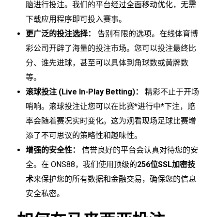
脑进行投注。我们的平台经过全面移动优化，无需
下载应用程序即可投入赛事。
更广泛的投注选择：
告别有限的选项。在线体育博
彩公司开辟了海量的投注市场。您可以投注最终比
分、谁先进球，甚至可以具体到角球数或黄牌数
等。
滚球投注 (Live In-Play Betting)：
精彩不止于开场
哨响。滚球投注让您可以在比赛*进行中*下注，赔
率会随着赛况实时变化。这为观看现场足球比赛增
添了不可思议的策略性和趣味性。
增强的安全性：
信誉良好的平台会认真对待您的安
全。在 ONS88，我们使用顶级的
256位SSL加密技
术
来保护您的所有数据和金融交易，确保您的信息
安全私密。