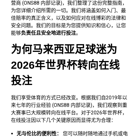
营商 (ONS88 内部记录)，我们整理了这份完整指南，
为您详细介绍所需的一切。我们将涵盖如何入门、最
佳赔率的真正含义，以及如何应对在线博彩的法律和
安全问题。我们的目标是为您提供知识和信心，让您
能够
负责任且安全地进行投注
。
为何马来西亚足球迷为
2026年世界杯转向在线
投注
我们享受体育的方式已经改变。根据我们自2019年以
来七年的行业经验 (ONS88 内部记录)，我们观察到重
大赛事已大规模转向在线平台。对于2026年世界杯，
在线投注因以下几个关键原因而显得尤为合理：
无与伦比的便利性：
您可以随时随地通过手机或电