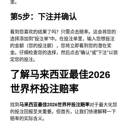
里。
第5步：下注并确认
看到您喜欢的结果了吗？只需点击赔率。这会将您的
选择添加到“投注单”中。在投注单里，输入您想投注
的金额（您的投注额），您将立即看到您的潜在奖
金。仔细检查您的选择，然后点击“确认”或“下注”以锁
定您的投注。
了解马来西亚最佳2026
世界杯投注赔率
找到
马来西亚最佳2026世界杯投注赔率
对于最大化您
的投注回报至关重要。但首先，让我们快速解释一下
赔率的实际含义。