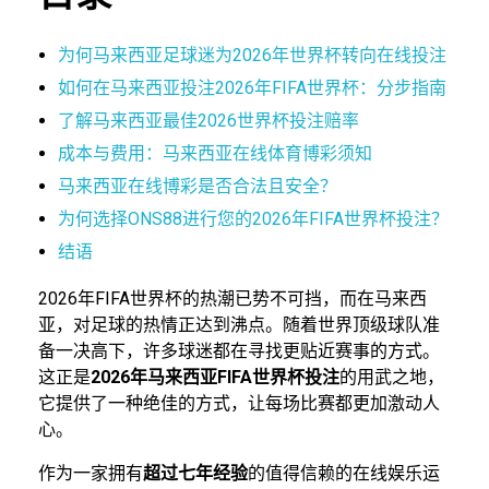
为何马来西亚足球迷为2026年世界杯转向在线投注
如何在马来西亚投注2026年FIFA世界杯：分步指南
了解马来西亚最佳2026世界杯投注赔率
成本与费用：马来西亚在线体育博彩须知
马来西亚在线博彩是否合法且安全？
为何选择ONS88进行您的2026年FIFA世界杯投注？
结语
2026年FIFA世界杯的热潮已势不可挡，而在马来西
亚，对足球的热情正达到沸点。随着世界顶级球队准
备一决高下，许多球迷都在寻找更贴近赛事的方式。
这正是
2026年马来西亚FIFA世界杯投注
的用武之地，
它提供了一种绝佳的方式，让每场比赛都更加激动人
心。
作为一家拥有
超过七年经验
的值得信赖的在线娱乐运